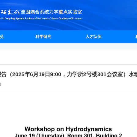
况
科学研究
人才队伍
报告（2025年6月19日9:00，力学所2号楼301会议室）
】