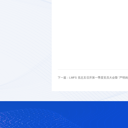
下一篇：
LMFS 党总支召开第一季度党员大会暨 “严明