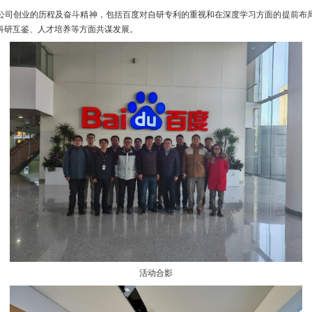
公司创业的历程及奋斗精神，包括百度对自研专利的重视和在深度学习方面的提前布
科研互鉴、人才培养等方面共谋发展。
活动合影