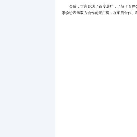
会后，大家参观了百度展厅，了解了百度
家纷纷表示双方合作前景广阔，在项目合作、