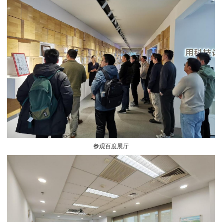
参观百度展厅