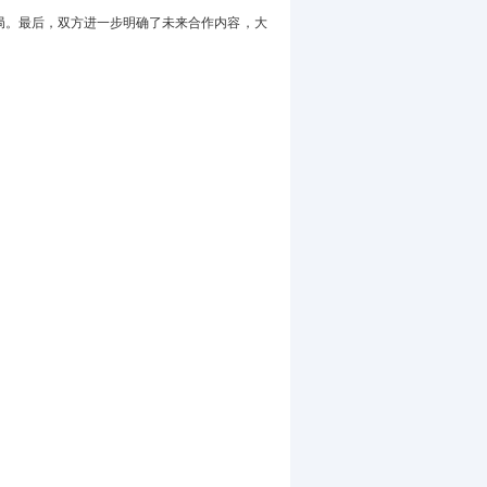
局。最后，双方进一步明确了未来合作内容，大